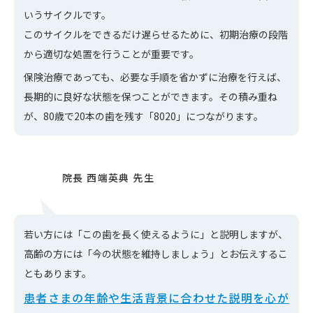
いうサイクルです。
このサイクルをできるだけ遅らせるために、初期治療の段階
から適切な処置を行うことが重要です。
保険治療であっても、必要な手順を省かずに治療を行えば、
長期的に良好な状態を保つことができます。その積み重ね
が、80歳で20本の歯を残す「8020」につながります。
若い方には「この歯を長く使えるように」と説明しますが、
高齢の方には「今の状態を維持しましょう」とお伝えするこ
ともあります。
患者さまの年齢や生活背景に合わせた説明を心が