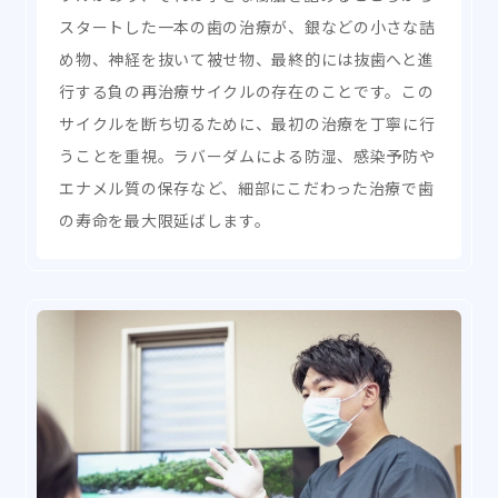
スタートした一本の歯の治療が、銀などの小さな詰
め物、神経を抜いて被せ物、最終的には抜歯へと進
行する負の再治療サイクルの存在のことです。この
サイクルを断ち切るために、最初の治療を丁寧に行
うことを重視。ラバーダムによる防湿、感染予防や
エナメル質の保存など、細部にこだわった治療で歯
の寿命を最大限延ばします。