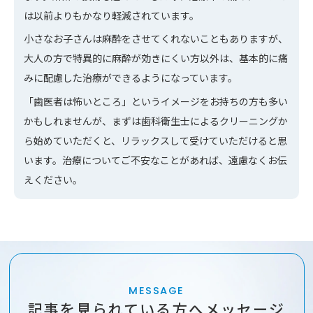
は以前よりもかなり軽減されています。
小さなお子さんは麻酔をさせてくれないこともありますが、
大人の方で特異的に麻酔が効きにくい方以外は、基本的に痛
みに配慮した治療ができるようになっています。
「歯医者は怖いところ」というイメージをお持ちの方も多い
かもしれませんが、まずは歯科衛生士によるクリーニングか
ら始めていただくと、リラックスして受けていただけると思
います。治療についてご不安なことがあれば、遠慮なくお伝
えください。
MESSAGE
記事を見られている方へ
メッセージ