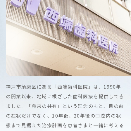
歯
治
療
神戸市須磨区にある「西端歯科医院」は、1990年
の開業以来、地域に根ざした歯科医療を提供してき
ました。「将来の共有」という理念のもと、目の前
の症状だけでなく、10年後、20年後の口腔内の状
態まで見据えた治療計画を患者さまと一緒に考える