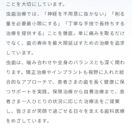
ことを大切にしています。
虫歯治療では、「神経を不用意に抜かない」「削る
量を必要最小限にする」「丁寧な手技で長持ちする
治療を提供する」ことを徹底。単に痛みを取るだけ
でなく、歯の寿命を最大限延ばすための治療を追求
しています。
虫歯は、噛み合わせや全身のバランスとも深く関わ
ります。矯正治療やインプラントも視野に入れた総
合的なアプローチで、患者さまの歯を長く健康に保
つサポートを実践。保険治療から自費治療まで、患
者さま一人ひとりの状況に応じた治療法をご提案
し、皆さまが笑顔で過ごせる日々を支える歯科医療
をめざしています。