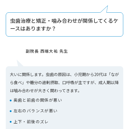
虫歯治療と矯正・噛み合わせが関係してくるケ
ースはありますか？
大いに関係します。虫歯の原因は、小児期から20代は「なが
ら食べ」や糖分の過剰摂取、口呼吸が主ですが、成人期以降
は噛み合わせが大きく関わってきます。
奥歯と前歯の関係が悪い
左右のバランスが悪い
上下・前後のズレ