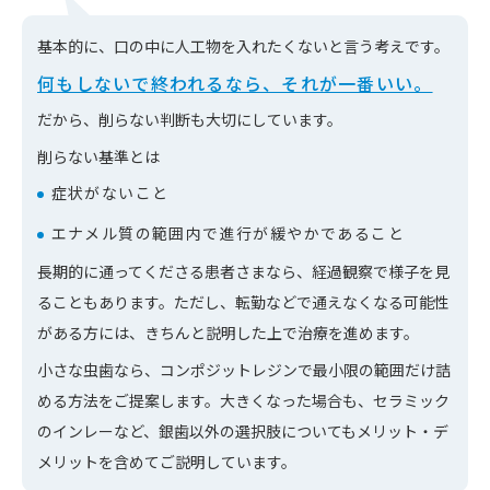
基本的に、口の中に人工物を入れたくないと言う考えです。
何もしないで終われるなら、それが一番いい。
だから、削らない判断も大切にしています。
削らない基準とは
症状がないこと
エナメル質の範囲内で進行が緩やかであること
長期的に通ってくださる患者さまなら、経過観察で様子を見
ることもあります。ただし、転勤などで通えなくなる可能性
がある方には、きちんと説明した上で治療を進めます。
小さな虫歯なら、コンポジットレジンで最小限の範囲だけ詰
める方法をご提案します。大きくなった場合も、セラミック
のインレーなど、銀歯以外の選択肢についてもメリット・デ
メリットを含めてご説明しています。