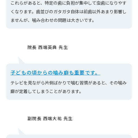
これらがあると、特定の歯に負担が集中して虫歯になりやす
くなります。歯並びのガタガタ自体は前歯以外あまり影響し
ませんが、噛み合わせの問題は大きいです。
子どもの頃からの噛み癖も重要です。
テレビを見ながら片側ばかりで噛む習慣があると、その噛み
癖が定着してしまうことがあります。