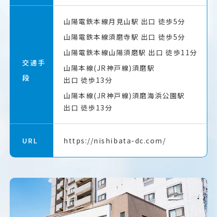
山陽電鉄本線月見山駅
出口 徒歩5分
山陽電鉄本線須磨寺駅
出口 徒歩5分
山陽電鉄本線山陽須磨駅
出口 徒歩11分
交通手
山陽本線(JR神戸線)須磨駅
段
出口 徒歩13分
山陽本線(JR神戸線)須磨海浜公園駅
出口 徒歩13分
URL
https://nishibata-dc.com/