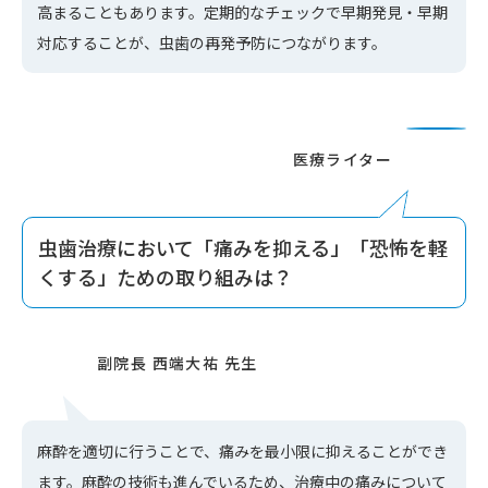
高まることもあります。定期的なチェックで早期発見・早期
対応することが、虫歯の再発予防につながります。
虫歯治療において「痛みを抑える」「恐怖を軽
くする」ための取り組みは？
麻酔を適切に行うことで、痛みを最小限に抑えることができ
ます。麻酔の技術も進んでいるため、治療中の痛みについて