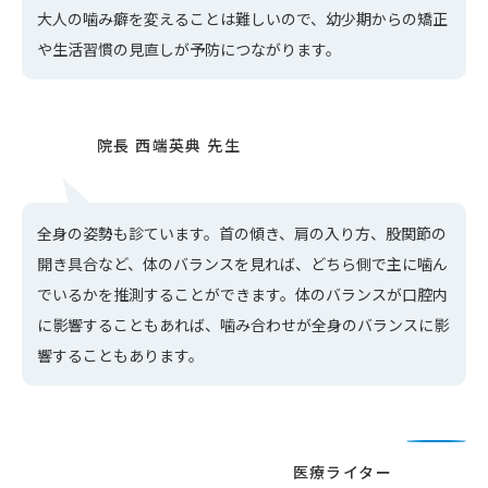
大人の噛み癖を変えることは難しいので、幼少期からの矯正
や生活習慣の見直しが予防につながります。
全身の姿勢も診ています。首の傾き、肩の入り方、股関節の
開き具合など、体のバランスを見れば、どちら側で主に噛ん
でいるかを推測することができます。体のバランスが口腔内
に影響することもあれば、噛み合わせが全身のバランスに影
響することもあります。