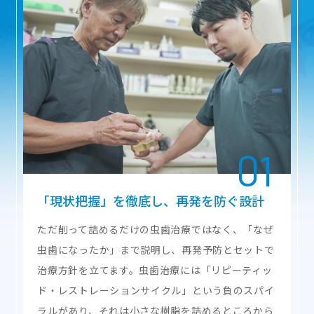
「現状把握」を徹底し、
再発を防ぐ設計
ただ削って詰めるだけの虫歯治療ではなく、「なぜ
虫歯になったか」まで説明し、再発予防とセットで
治療方針を立てます。虫歯治療には「リピーティッ
ド・レストレーションサイクル」という負のスパイ
ラルがあり、それは小さな樹脂を詰めるところから