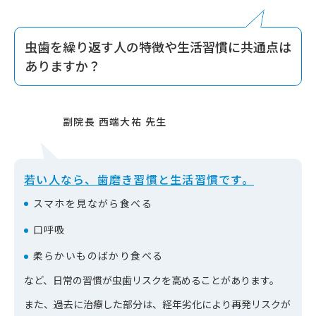
虫歯を繰り返す人の特徴や生活習慣に共通点は
ありますか？
若い人なら、歯磨き習慣と生活習慣です。
スマホを見ながら食べる
口呼吸
柔らかいものばかり食べる
など、日常の習慣が虫歯リスクを高めることがあります。
また、過去に治療した部分は、経年劣化により再発リスクが