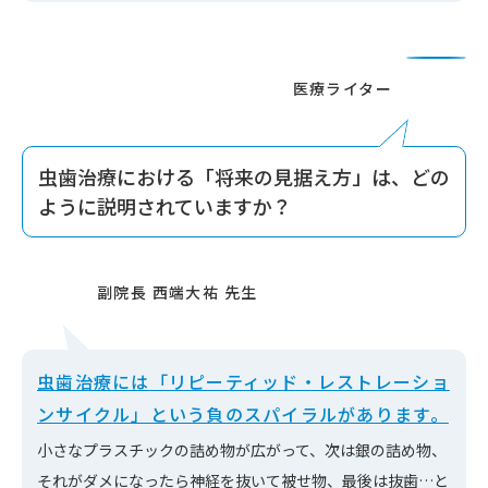
虫歯治療における「将来の見据え方」は、どの
ように説明されていますか？
虫歯治療には「リピーティッド・レストレーショ
ンサイクル」という負のスパイラルがあります。
小さなプラスチックの詰め物が広がって、次は銀の詰め物、
それがダメになったら神経を抜いて被せ物、最後は抜歯…と