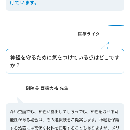
けています。
神経を守るために気をつけている点はどこです
か？
深い虫歯でも、神経が露出してしまっても、神経を残せる可
能性がある場合は、その選択肢をご提案します。神経を保護
する処置には高価な材料を使用することもありますが、メリ