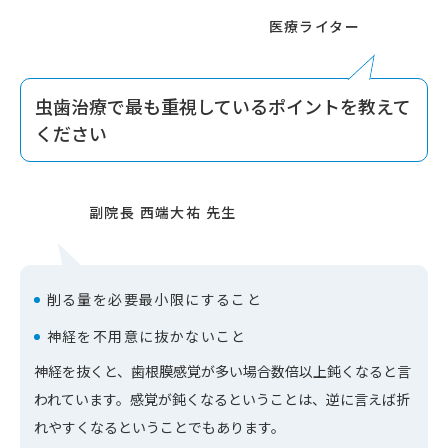
虫歯治療で最も重視しているポイントを教えて
ください
削る量を必要最小限にすること
神経を不用意に抜かないこと
神経を抜くと、歯根膜感覚が多い場合数倍以上鈍くなると言
われています。感覚が鈍くなるということは、逆に言えば折
れやすくなるということでもあります。