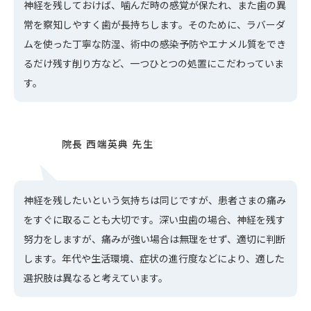
神経を残しておけば、噛んだ時の感覚が保たれ、また歯の異
常を察知しやすく歯が長持ちします。そのために、ラバーダ
ムを使った丁寧な防湿、術中の感染予防やエナメル質をでき
るだけ残す削り方など、一つひとつの処置にこだわっていま
す。
神経を残したいという気持ちは同じですが、患者さまの痛み
をすぐに取ることも大切です。深い虫歯の場合、神経を残す
努力をしますが、痛みが強い場合は無理をせず、適切に判断
します。年代や生活環境、症状の進行度などにより、適した
選択肢は異なると考えています。