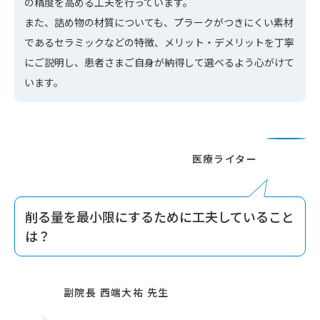
の精度を高める工夫を行っています。
また、詰め物の材質についても、プラークがつきにくい素材
であるセラミックなどの特徴、メリット・デメリットを丁寧
にご説明し、患者さまご自身が納得して選べるよう心がけて
います。
削る量を最小限にするために工夫していること
は？