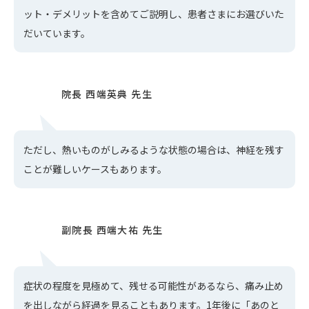
ット・デメリットを含めてご説明し、患者さまにお選びいた
だいています。
ただし、熱いものがしみるような状態の場合は、神経を残す
ことが難しいケースもあります。
症状の程度を見極めて、残せる可能性があるなら、痛み止め
を出しながら経過を見ることもあります。1年後に「あのと