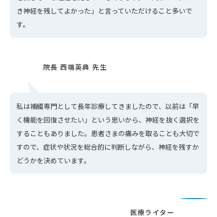
き神経を残してよかった」と言っていただけること多いで
す。
私は補綴専門として長年診療してきましたので、以前は「早
く機能を回復させたい」という思いから、神経を抜く選択を
することもありました。患者さまの痛みを取ることも大切で
すので、症状や状況を総合的に判断しながら、神経を残すか
どうかを決めています。