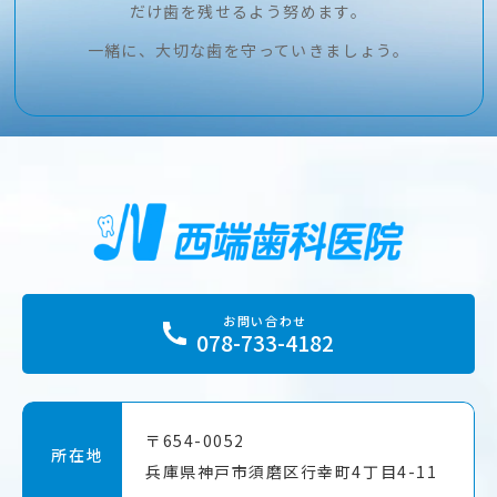
だけ歯を残せるよう努めます。
一緒に、大切な歯を守っていきましょう。
お問い合わせ
078-733-4182
〒654-0052
所在地
兵庫県神戸市須磨区
行幸町4丁目4-11