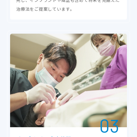
先し、インプラントや矯正も含めて将来を見据えた
治療法をご提案しています。