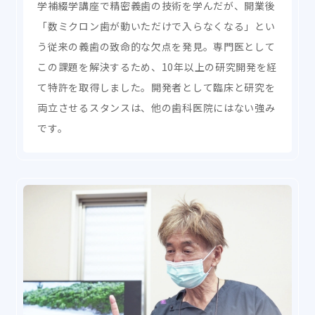
学補綴学講座で精密義歯の技術を学んだが、開業後
「数ミクロン歯が動いただけで入らなくなる」とい
う従来の義歯の致命的な欠点を発見。専門医として
この課題を解決するため、10年以上の研究開発を経
て特許を取得しました。開発者として臨床と研究を
両立させるスタンスは、他の歯科医院にはない強み
です。