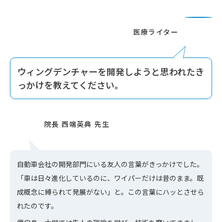
ウィングデンチャーを開発しようと思われたき
っかけを教えてください。
自動車会社の開発部門にいる友人の言葉がきっかけでした。
「車は日々進化しているのに、ワイパーだけは昔のまま。既
成概念に縛られて発展がない」と。この言葉にハッとさせら
れたのです。