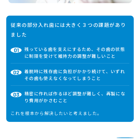
従来の部分入れ歯には大きく３つの課題があり
ました
残っている歯を支えにするため、その歯の状態
に制限を受けて維持力の調整が難しいこと
着脱時に残存歯に負担がかかり続けて、いずれ
その歯も使えなくなってしまうこと
精密に作れば作るほど調整が難しく、再製にな
り費用がかさむこと
これを根本から解決したいと考えました。