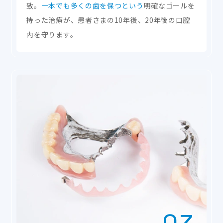
致。
一本でも多くの歯を保つという
明確なゴールを
持った治療が、患者さまの10年後、20年後の口腔
内を守ります。