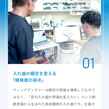
入れ歯の
概念を変える
｢開発者の視点｣
ウィングデンチャーは既存の理論を継承したもので
はなく、「部分入れ歯の常識を変えたい」という問
題意識から生まれた独自開発の入れ歯です。広島大