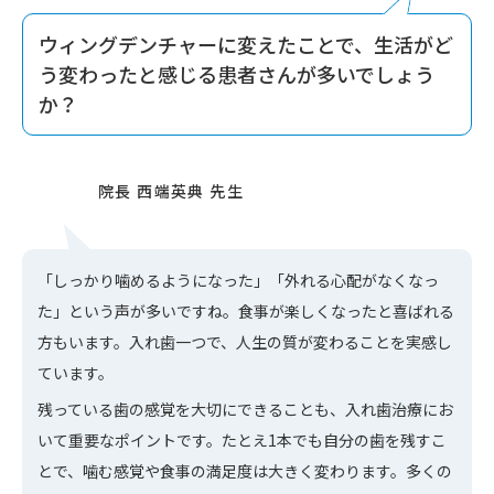
ウィングデンチャーに変えたことで、生活がど
う変わったと感じる患者さんが多いでしょう
か？
「しっかり噛めるようになった」「外れる心配がなくなっ
た」という声が多いですね。食事が楽しくなったと喜ばれる
方もいます。入れ歯一つで、人生の質が変わることを実感し
ています。
残っている歯の感覚を大切にできることも、入れ歯治療にお
いて重要なポイントです。たとえ1本でも自分の歯を残すこ
とで、噛む感覚や食事の満足度は大きく変わります。多くの