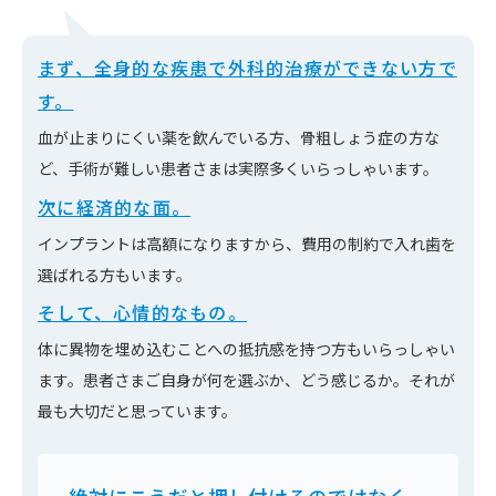
まず、全身的な疾患で外科的治療ができない方で
す。
血が止まりにくい薬を飲んでいる方、骨粗しょう症の方な
ど、手術が難しい患者さまは実際多くいらっしゃいます。
次に経済的な面。
インプラントは高額になりますから、費用の制約で入れ歯を
選ばれる方もいます。
そして、心情的なもの。
体に異物を埋め込むことへの抵抗感を持つ方もいらっしゃい
ます。患者さまご自身が何を選ぶか、どう感じるか。それが
最も大切だと思っています。