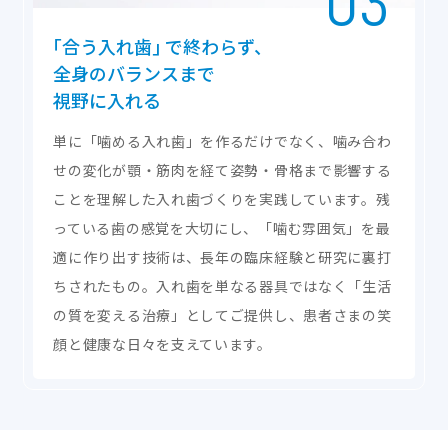
｢合う入れ歯｣
で終わらず、
全身のバランスまで
視野に入れる
単に「噛める入れ歯」を作るだけでなく、噛み合わ
せの変化が顎・筋肉を経て姿勢・骨格まで影響する
ことを理解した入れ歯づくりを実践しています。残
っている歯の感覚を大切にし、「噛む雰囲気」を最
適に作り出す技術は、長年の臨床経験と研究に裏打
ちされたもの。入れ歯を単なる器具ではなく「生活
の質を変える治療」としてご提供し、患者さまの笑
顔と健康な日々を支えています。