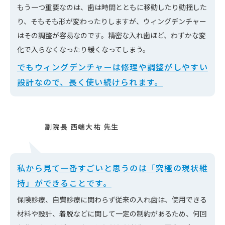
もう一つ重要なのは、歯は時間とともに移動したり動揺した
り、そもそも形が変わったりしますが、ウィングデンチャー
はその調整が容易なのです。精密な入れ歯ほど、わずかな変
化で入らなくなったり緩くなってしまう。
でもウィングデンチャーは修理や調整がしやすい
設計なので、長く使い続けられます。
私から見て一番すごいと思うのは「究極の現状維
持」ができることです。
保険診療、自費診療に関わらず従来の入れ歯は、使用できる
材料や設計、着脱などに関して一定の制約があるため、何回