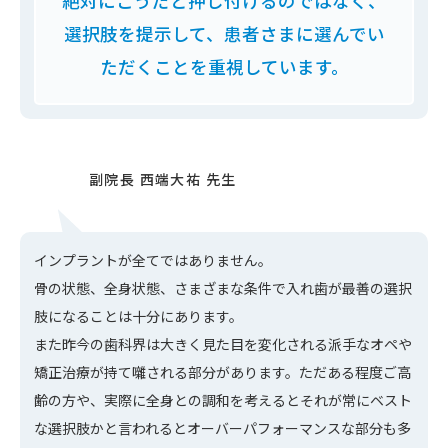
絶対にこうだと押し付けるのではなく、
選択肢を提示して、
患者さまに選んでい
ただくことを重視しています。
インプラントが全てではありません。
骨の状態、全身状態、さまざまな条件で入れ歯が最善の選択
肢になることは十分にあります。
また昨今の歯科界は大きく見た目を変化される派手なオペや
矯正治療が持て囃される部分があります。ただある程度ご高
齢の方や、実際に全身との調和を考えるとそれが常にベスト
な選択肢かと言われるとオーバーパフォーマンスな部分も多