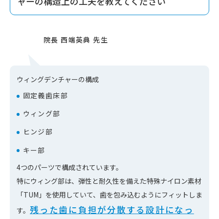
ャーの構造上の工夫を教えてください
ウィングデンチャーの構成
固定義歯床部
ウィング部
ヒンジ部
キー部
4つのパーツで構成されています。
特にウィング部は、弾性と耐久性を備えた特殊ナイロン素材
「TUM」を使用していて、歯を包み込むようにフィットしま
残った歯に負担が分散する設計になっ
す。