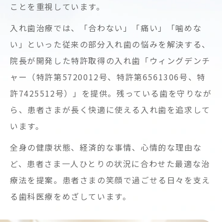
ことを重視しています。
入れ歯治療では、「合わない」「痛い」「噛めな
い」といった従来の部分入れ歯の悩みを解決する、
院長が開発した特許取得の入れ歯「ウィングデンチ
ャー（特許第5720012号、特許第6561306号、特
許7425512号）」を提供。残っている歯を守りなが
ら、患者さまが長く快適に使える入れ歯を追求して
います。
全身の健康状態、経済的な事情、心情的な理由な
ど、患者さま一人ひとりの状況に合わせた最適な治
療法を提案。患者さまの笑顔で過ごせる日々を支え
る歯科医療をめざしています。