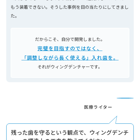
もう装着できない。そうした事例を目の当たりにしてきまし
た。
だからこそ、自分で開発しました。
完璧を目指すのではなく、
「調整しながら長く使える」入れ歯を。
それがウィングデンチャーです。
残った歯を守るという観点で、ウィングデンチ