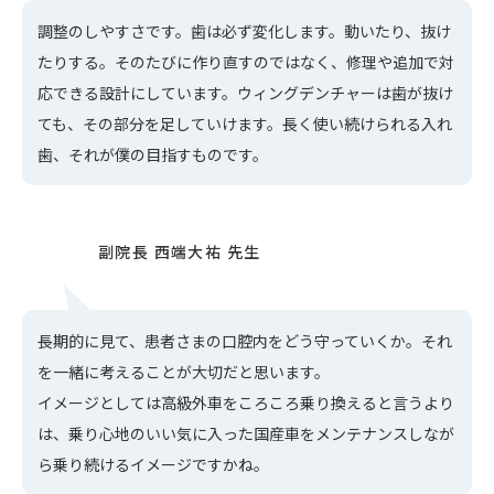
調整のしやすさです。歯は必ず変化します。動いたり、抜け
たりする。そのたびに作り直すのではなく、修理や追加で対
応できる設計にしています。ウィングデンチャーは歯が抜け
ても、その部分を足していけます。長く使い続けられる入れ
歯、それが僕の目指すものです。
長期的に見て、患者さまの口腔内をどう守っていくか。それ
を一緒に考えることが大切だと思います。
イメージとしては高級外車をころころ乗り換えると言うより
は、乗り心地のいい気に入った国産車をメンテナンスしなが
ら乗り続けるイメージですかね。