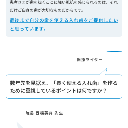
患者さまが歯を抜くことに強い抵抗を感じられるのは、それ
だけご自身の歯が大切なものだからです。
最後まで自分の歯を使える入れ歯をご提供したい
と思っています。
数年先を見据え、「長く使える入れ歯」を作る
ために重視しているポイントは何ですか？