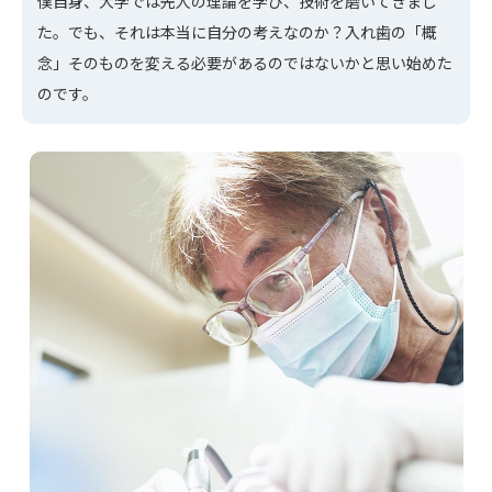
僕自身、大学では先人の理論を学び、技術を磨いてきまし
た。でも、それは本当に自分の考えなのか？入れ歯の「概
念」そのものを変える必要があるのではないかと思い始めた
のです。