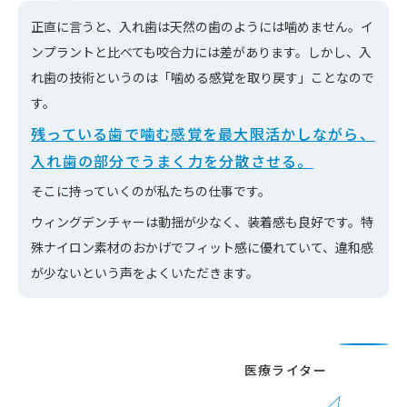
正直に言うと、入れ歯は天然の歯のようには噛めません。イ
ンプラントと比べても咬合力には差があります。しかし、入
れ歯の技術というのは「噛める感覚を取り戻す」ことなので
す。
残っている歯で噛む感覚を最大限活かしながら、
入れ歯の部分でうまく力を分散させる。
そこに持っていくのが私たちの仕事です。
ウィングデンチャーは動揺が少なく、装着感も良好です。特
殊ナイロン素材のおかげでフィット感に優れていて、違和感
が少ないという声をよくいただきます。