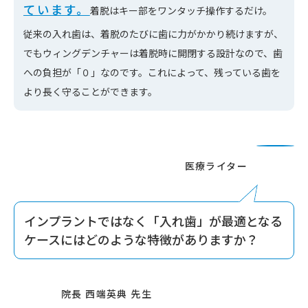
ています。
着脱はキー部をワンタッチ操作するだけ。
従来の入れ歯は、着脱のたびに歯に力がかかり続けますが、
でもウィングデンチャーは着脱時に開閉する設計なので、歯
への負担が「０」なのです。これによって、残っている歯を
より長く守ることができます。
インプラントではなく「入れ歯」が最適となる
ケースにはどのような特徴がありますか？