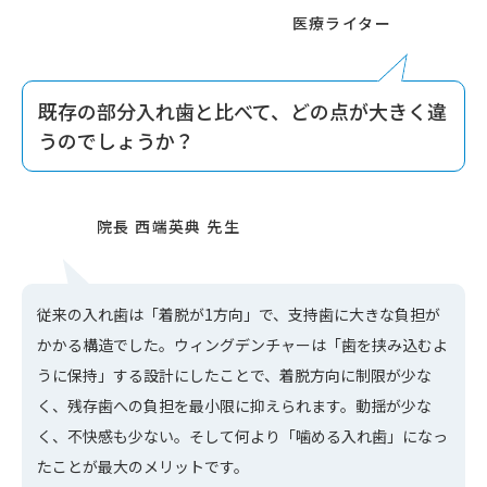
既存の部分入れ歯と比べて、どの点が大きく違
うのでしょうか？
従来の入れ歯は「着脱が1方向」で、支持歯に大きな負担が
かかる構造でした。ウィングデンチャーは「歯を挟み込むよ
うに保持」する設計にしたことで、着脱方向に制限が少な
く、残存歯への負担を最小限に抑えられます。動揺が少な
く、不快感も少ない。そして何より「噛める入れ歯」になっ
たことが最大のメリットです。