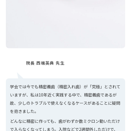
学会では今でも精密義歯（精密入れ歯）が「究極」とされて
いますが、私は10年近く実践する中で、精密義歯であるが
故、少しのトラブルで使えなくなるケースがあることに疑問
を抱きました。
どんなに精密に作っても、歯がわずか数ミクロン動いただけ
で入らなくなってしまう。入院などで2週間外しただけで、