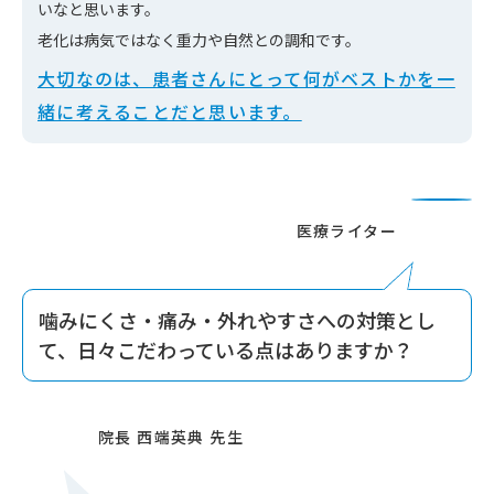
いなと思います。
老化は病気ではなく重力や自然との調和です。
大切なのは、患者さんにとって何がベストかを一
緒に考えることだと思います。
噛みにくさ・痛み・外れやすさへの対策とし
て、日々こだわっている点はありますか？