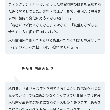
ウィングデンチャーは、そうした精密義歯の限界を克服する
ために開発しました。調整・修理が可能で、長期的に患者さ
まの口腔内の変化に対応できる設計です。
「精密だけど使えなくなる」ではなく、「調整しながら長く
使える」入れ歯を目指しました。
入れ歯治療で悩んでおられる先生がたのご相談もお受けして
いますので、お気軽にお問い合わせください。
私自身、さまざまな症例を診てきましたが、超高齢化社会に
なっていき、でも虫歯が少なくなってきている日本では部分
入れ歯が最善の選択肢になるケースも多くあります。患者さ
まにとって何がベストか、一緒に考えていきましょう。